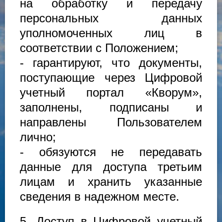
на обработку и передачу
персональных данных
уполномоченных лиц в
соответствии с Положением;
- гарантируют, что документы,
поступающие через Цифровой
учетный портал «Кворум»,
заполнены, подписаны и
направлены Пользователем
лично;
- обязуются не передавать
данные для доступа третьим
лицам и хранить указанные
сведения в надежном месте.
5. Доступ в Цифровой учетный