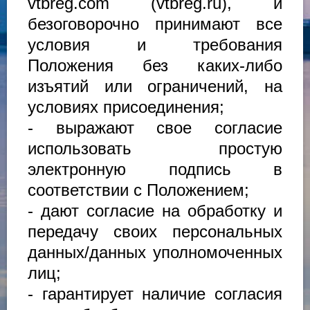
vtbreg.com (vtbreg.ru), и
безоговорочно принимают все
условия и требования
Положения без каких-либо
изъятий или ограничений, на
условиях присоединения;
- выражают свое согласие
использовать простую
электронную подпись в
соответствии с Положением;
- дают согласие на обработку и
передачу своих персональных
данных/данных уполномоченных
лиц;
- гарантирует наличие согласия