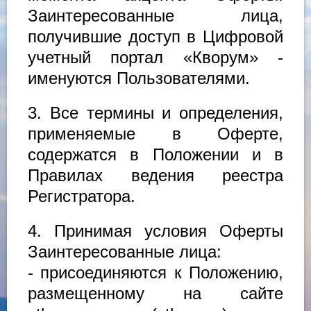
Заинтересованные лица,
получившие доступ в Цифровой
учетный портал «Кворум» -
именуются Пользователями.
3. Все термины и определения,
применяемые в Оферте,
содержатся в Положении и в
Правилах ведения реестра
Регистратора.
4. Принимая условия Оферты
Заинтересованные лица:
- присоединяются к Положению,
размещенному на сайте