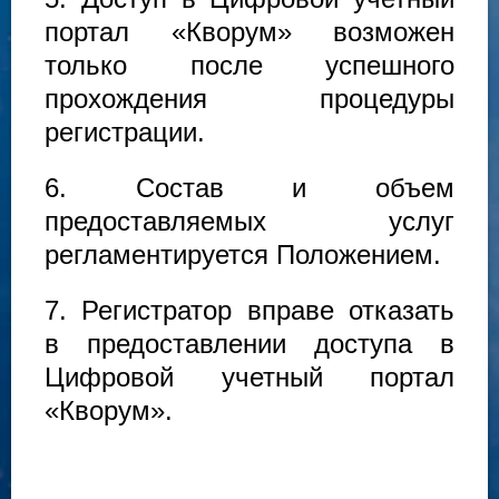
портал «Кворум» возможен
только после успешного
прохождения процедуры
регистрации.
6. Состав и объем
предоставляемых услуг
регламентируется Положением.
7. Регистратор вправе отказать
в предоставлении доступа в
Цифровой учетный портал
«Кворум».