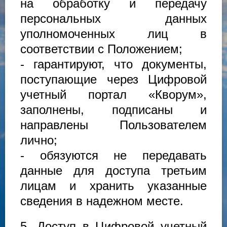
на обработку и передачу
персональных данных
уполномоченных лиц в
соответствии с Положением;
- гарантируют, что документы,
поступающие через Цифровой
учетный портал «Кворум»,
заполнены, подписаны и
направлены Пользователем
лично;
- обязуются не передавать
данные для доступа третьим
лицам и хранить указанные
сведения в надежном месте.
5. Доступ в Цифровой учетный