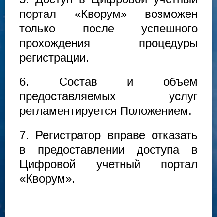
портал «Кворум» возможен
только после успешного
прохождения процедуры
регистрации.
6. Состав и объем
предоставляемых услуг
регламентируется Положением.
7. Регистратор вправе отказать
в предоставлении доступа в
Цифровой учетный портал
«Кворум».