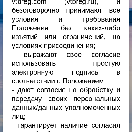
vtbreg.com (vtbreg.ru), и
безоговорочно принимают все
условия и требования
Положения без каких-либо
изъятий или ограничений, на
условиях присоединения;
- выражают свое согласие
использовать простую
электронную подпись в
соответствии с Положением;
- дают согласие на обработку и
передачу своих персональных
данных/данных уполномоченных
лиц;
- гарантирует наличие согласия