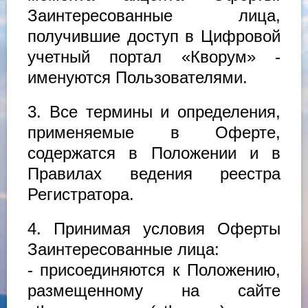
Заинтересованные лица,
получившие доступ в Цифровой
учетный портал «Кворум» -
именуются Пользователями.
3. Все термины и определения,
применяемые в Оферте,
содержатся в Положении и в
Правилах ведения реестра
Регистратора.
4. Принимая условия Оферты
Заинтересованные лица:
- присоединяются к Положению,
размещенному на сайте