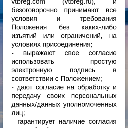
vtbreg.com (vtbreg.ru), и
безоговорочно принимают все
условия и требования
Положения без каких-либо
изъятий или ограничений, на
условиях присоединения;
- выражают свое согласие
использовать простую
электронную подпись в
соответствии с Положением;
- дают согласие на обработку и
передачу своих персональных
данных/данных уполномоченных
лиц;
- гарантирует наличие согласия