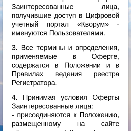
Заинтересованные лица,
получившие доступ в Цифровой
учетный портал «Кворум» -
именуются Пользователями.
3. Все термины и определения,
применяемые в Оферте,
содержатся в Положении и в
Правилах ведения реестра
Регистратора.
4. Принимая условия Оферты
Заинтересованные лица:
- присоединяются к Положению,
размещенному на сайте