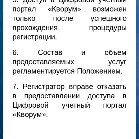
портал «Кворум» возможен
только после успешного
прохождения процедуры
регистрации.
6. Состав и объем
предоставляемых услуг
регламентируется Положением.
7. Регистратор вправе отказать
в предоставлении доступа в
Цифровой учетный портал
«Кворум».