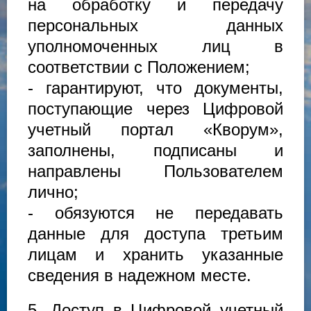
на обработку и передачу
персональных данных
уполномоченных лиц в
соответствии с Положением;
- гарантируют, что документы,
поступающие через Цифровой
учетный портал «Кворум»,
заполнены, подписаны и
направлены Пользователем
лично;
- обязуются не передавать
данные для доступа третьим
лицам и хранить указанные
сведения в надежном месте.
5. Доступ в Цифровой учетный