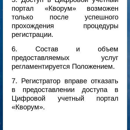
портал «Кворум» возможен
только после успешного
прохождения процедуры
регистрации.
6. Состав и объем
предоставляемых услуг
регламентируется Положением.
7. Регистратор вправе отказать
в предоставлении доступа в
Цифровой учетный портал
«Кворум».