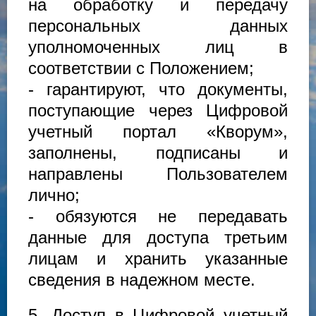
на обработку и передачу
персональных данных
уполномоченных лиц в
соответствии с Положением;
- гарантируют, что документы,
поступающие через Цифровой
учетный портал «Кворум»,
заполнены, подписаны и
направлены Пользователем
лично;
- обязуются не передавать
данные для доступа третьим
лицам и хранить указанные
сведения в надежном месте.
5. Доступ в Цифровой учетный