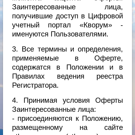
Заинтересованные лица,
получившие доступ в Цифровой
учетный портал «Кворум» -
именуются Пользователями.
3. Все термины и определения,
применяемые в Оферте,
содержатся в Положении и в
Правилах ведения реестра
Регистратора.
4. Принимая условия Оферты
Заинтересованные лица:
- присоединяются к Положению,
размещенному на сайте