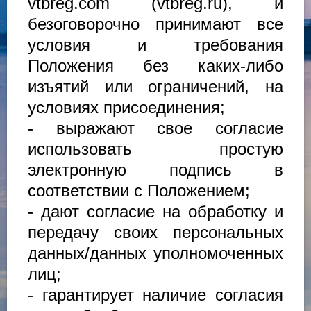
vtbreg.com (vtbreg.ru), и
безоговорочно принимают все
условия и требования
Положения без каких-либо
изъятий или ограничений, на
условиях присоединения;
- выражают свое согласие
использовать простую
электронную подпись в
соответствии с Положением;
- дают согласие на обработку и
передачу своих персональных
данных/данных уполномоченных
лиц;
- гарантирует наличие согласия