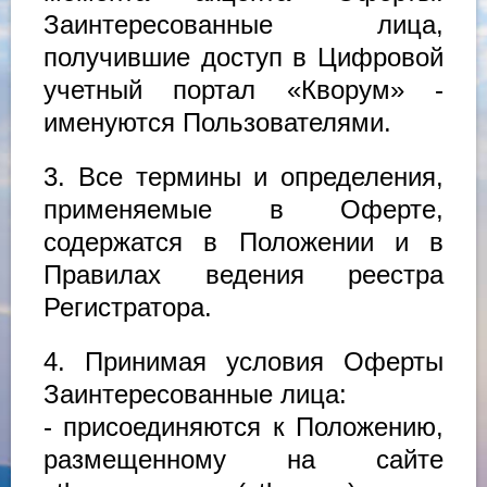
Заинтересованные лица,
получившие доступ в Цифровой
учетный портал «Кворум» -
именуются Пользователями.
3. Все термины и определения,
применяемые в Оферте,
содержатся в Положении и в
Правилах ведения реестра
Регистратора.
4. Принимая условия Оферты
Заинтересованные лица:
- присоединяются к Положению,
размещенному на сайте