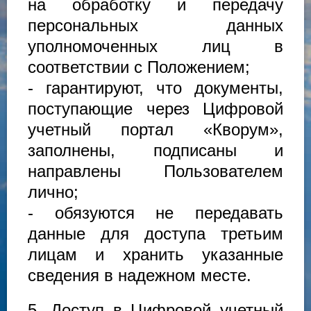
на обработку и передачу
персональных данных
уполномоченных лиц в
соответствии с Положением;
- гарантируют, что документы,
поступающие через Цифровой
учетный портал «Кворум»,
заполнены, подписаны и
направлены Пользователем
лично;
- обязуются не передавать
данные для доступа третьим
лицам и хранить указанные
сведения в надежном месте.
5. Доступ в Цифровой учетный