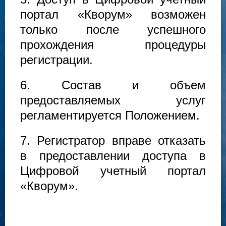
портал «Кворум» возможен
только после успешного
прохождения процедуры
регистрации.
6. Состав и объем
предоставляемых услуг
регламентируется Положением.
7. Регистратор вправе отказать
в предоставлении доступа в
Цифровой учетный портал
«Кворум».