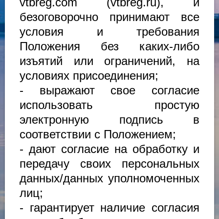
vtbreg.com (vtbreg.ru), и
безоговорочно принимают все
условия и требования
Положения без каких-либо
изъятий или ограничений, на
условиях присоединения;
- выражают свое согласие
использовать простую
электронную подпись в
соответствии с Положением;
- дают согласие на обработку и
передачу своих персональных
данных/данных уполномоченных
лиц;
- гарантирует наличие согласия