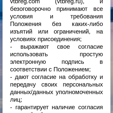
vtbreg.com (vtbreg.ru), и
безоговорочно принимают все
условия и требования
Положения без каких-либо
изъятий или ограничений, на
условиях присоединения;
- выражают свое согласие
использовать простую
электронную подпись в
соответствии с Положением;
- дают согласие на обработку и
передачу своих персональных
данных/данных уполномоченных
лиц;
- гарантирует наличие согласия