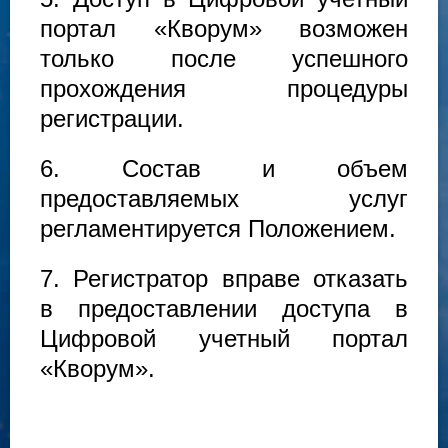
портал «Кворум» возможен
только после успешного
прохождения процедуры
регистрации.
6. Состав и объем
предоставляемых услуг
регламентируется Положением.
7. Регистратор вправе отказать
в предоставлении доступа в
Цифровой учетный портал
«Кворум».