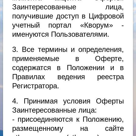
Заинтересованные лица,
получившие доступ в Цифровой
учетный портал «Кворум» -
именуются Пользователями.
3. Все термины и определения,
применяемые в Оферте,
содержатся в Положении и в
Правилах ведения реестра
Регистратора.
4. Принимая условия Оферты
Заинтересованные лица:
- присоединяются к Положению,
размещенному на сайте