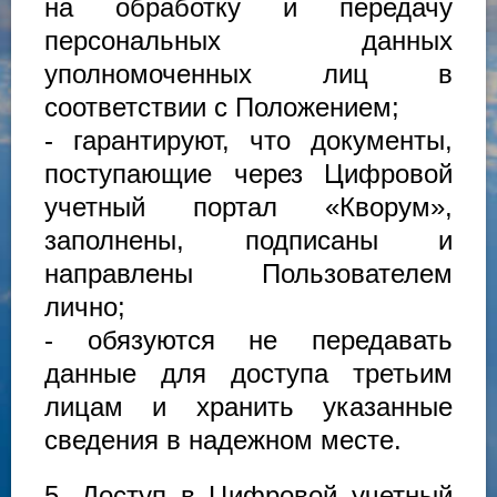
на обработку и передачу
персональных данных
уполномоченных лиц в
соответствии с Положением;
- гарантируют, что документы,
поступающие через Цифровой
учетный портал «Кворум»,
заполнены, подписаны и
направлены Пользователем
лично;
- обязуются не передавать
данные для доступа третьим
лицам и хранить указанные
сведения в надежном месте.
5. Доступ в Цифровой учетный