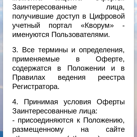
Заинтересованные лица,
получившие доступ в Цифровой
учетный портал «Кворум» -
именуются Пользователями.
3. Все термины и определения,
применяемые в Оферте,
содержатся в Положении и в
Правилах ведения реестра
Регистратора.
4. Принимая условия Оферты
Заинтересованные лица:
- присоединяются к Положению,
размещенному на сайте