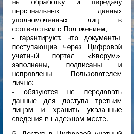
на обработку и передачу
персональных данных
уполномоченных лиц в
соответствии с Положением;
- гарантируют, что документы,
поступающие через Цифровой
учетный портал «Кворум»,
заполнены, подписаны и
направлены Пользователем
лично;
- обязуются не передавать
данные для доступа третьим
лицам и хранить указанные
сведения в надежном месте.
5. Доступ в Цифровой учетный