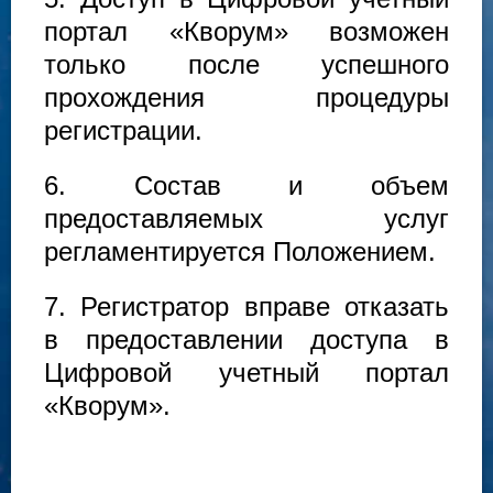
портал «Кворум» возможен
только после успешного
прохождения процедуры
регистрации.
6. Состав и объем
предоставляемых услуг
регламентируется Положением.
7. Регистратор вправе отказать
в предоставлении доступа в
Цифровой учетный портал
«Кворум».