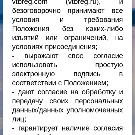
vtbreg.com (vtbreg.ru), и
безоговорочно принимают все
условия и требования
Положения без каких-либо
изъятий или ограничений, на
условиях присоединения;
- выражают свое согласие
использовать простую
электронную подпись в
соответствии с Положением;
- дают согласие на обработку и
передачу своих персональных
данных/данных уполномоченных
лиц;
- гарантирует наличие согласия