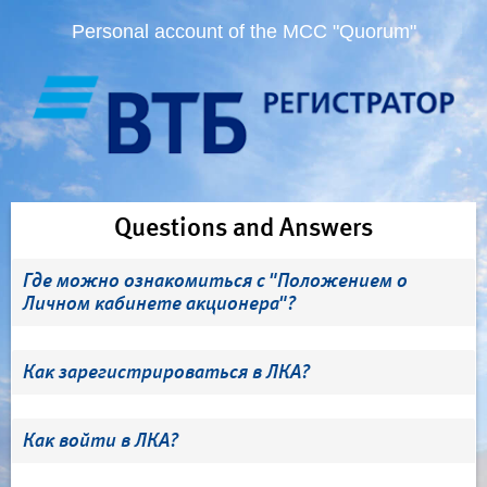
Personal account of the MCC "Quorum"
Questions and Answers
Где можно ознакомиться с "Положением о
Личном кабинете акционера"?
Как зарегистрироваться в ЛКА?
Как войти в ЛКА?