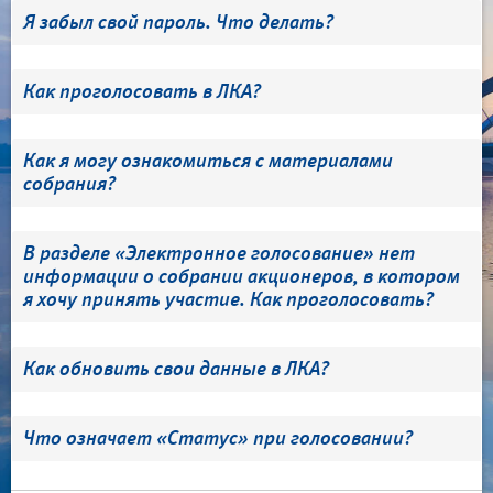
Я забыл свой пароль. Что делать?
Как проголосовать в ЛКА?
Как я могу ознакомиться с материалами
собрания?
В разделе «Электронное голосование» нет
информации о собрании акционеров, в котором
я хочу принять участие. Как проголосовать?
Как обновить свои данные в ЛКА?
Что означает «Статус» при голосовании?