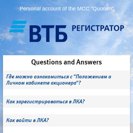
Personal account of the MCC "Quorum"
Questions and Answers
Где можно ознакомиться с "Положением о
Личном кабинете акционера"?
Как зарегистрироваться в ЛКА?
Как войти в ЛКА?