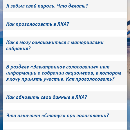
Я забыл свой пароль. Что делать?
Как проголосовать в ЛКА?
Как я могу ознакомиться с материалами
собрания?
В разделе «Электронное голосование» нет
информации о собрании акционеров, в котором
я хочу принять участие. Как проголосовать?
Как обновить свои данные в ЛКА?
Что означает «Статус» при голосовании?