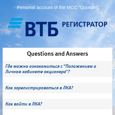
Personal account of the MCC "Quorum"
Questions and Answers
Где можно ознакомиться с "Положением о
Личном кабинете акционера"?
Как зарегистрироваться в ЛКА?
Как войти в ЛКА?