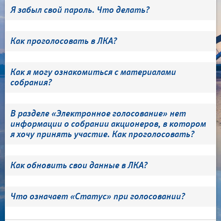
Я забыл свой пароль. Что делать?
Как проголосовать в ЛКА?
Как я могу ознакомиться с материалами
собрания?
В разделе «Электронное голосование» нет
информации о собрании акционеров, в котором
я хочу принять участие. Как проголосовать?
Как обновить свои данные в ЛКА?
Что означает «Статус» при голосовании?