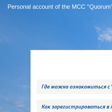
Personal account of the MCC "Quorum
Где можно ознакомиться с
Как зарегистрироваться в 