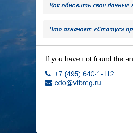
Как обновить свои данные 
Что означает «Статус» пр
If you have not found the an
+7 (495) 640-1-112
edo@vtbreg.ru