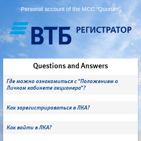
Personal account of the MCC "Quorum"
Questions and Answers
Где можно ознакомиться с "Положением о
Личном кабинете акционера"?
Как зарегистрироваться в ЛКА?
Как войти в ЛКА?