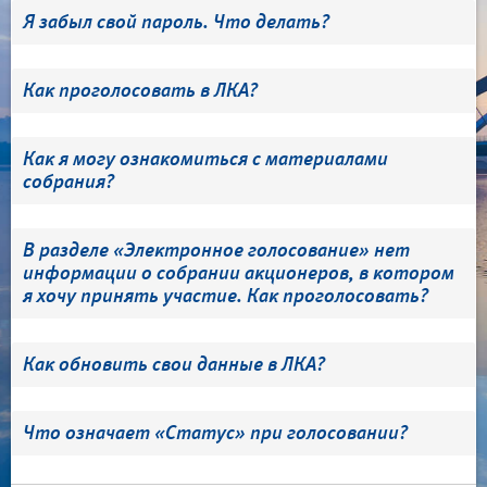
Я забыл свой пароль. Что делать?
Как проголосовать в ЛКА?
Как я могу ознакомиться с материалами
собрания?
В разделе «Электронное голосование» нет
информации о собрании акционеров, в котором
я хочу принять участие. Как проголосовать?
Как обновить свои данные в ЛКА?
Что означает «Статус» при голосовании?