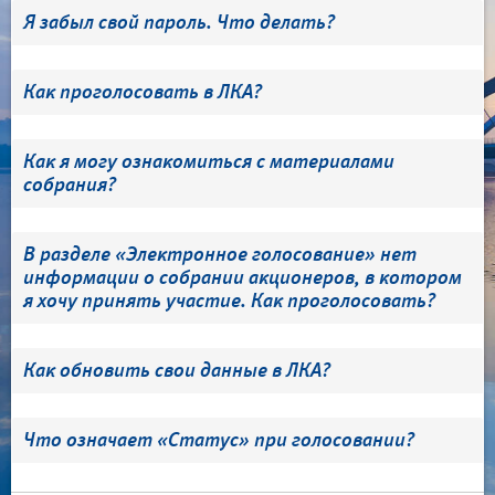
Я забыл свой пароль. Что делать?
Как проголосовать в ЛКА?
Как я могу ознакомиться с материалами
собрания?
В разделе «Электронное голосование» нет
информации о собрании акционеров, в котором
я хочу принять участие. Как проголосовать?
Как обновить свои данные в ЛКА?
Что означает «Статус» при голосовании?