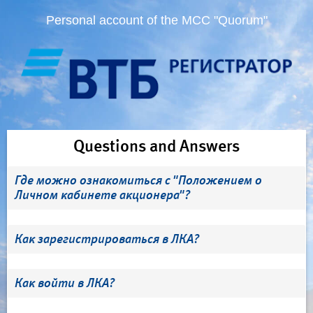
Personal account of the MCC "Quorum"
Questions and Answers
Где можно ознакомиться с "Положением о
Личном кабинете акционера"?
Как зарегистрироваться в ЛКА?
Как войти в ЛКА?