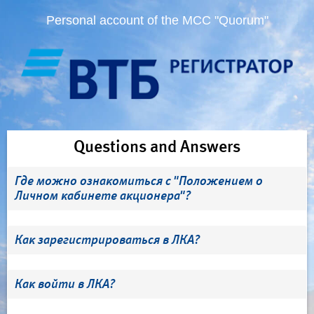
Personal account of the MCC "Quorum"
Questions and Answers
Где можно ознакомиться с "Положением о
Личном кабинете акционера"?
Как зарегистрироваться в ЛКА?
Как войти в ЛКА?