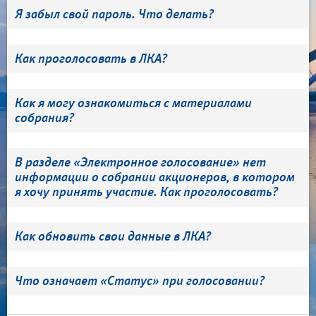
Я забыл свой пароль. Что делать?
Как проголосовать в ЛКА?
Как я могу ознакомиться с материалами
собрания?
В разделе «Электронное голосование» нет
информации о собрании акционеров, в котором
я хочу принять участие. Как проголосовать?
Как обновить свои данные в ЛКА?
Что означает «Статус» при голосовании?