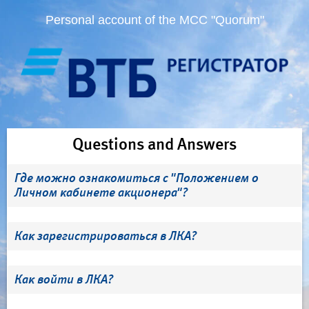
Personal account of the MCC "Quorum"
Questions and Answers
Где можно ознакомиться с "Положением о
Личном кабинете акционера"?
Как зарегистрироваться в ЛКА?
Как войти в ЛКА?