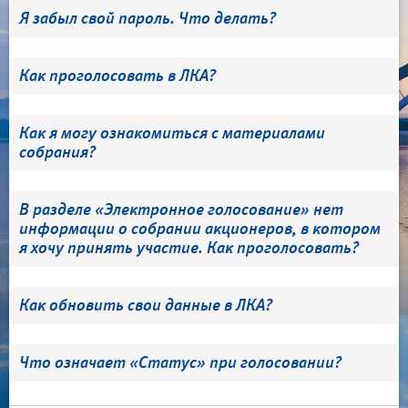
Я забыл свой пароль. Что делать?
Как проголосовать в ЛКА?
Как я могу ознакомиться с материалами
собрания?
В разделе «Электронное голосование» нет
информации о собрании акционеров, в котором
я хочу принять участие. Как проголосовать?
Как обновить свои данные в ЛКА?
Что означает «Статус» при голосовании?