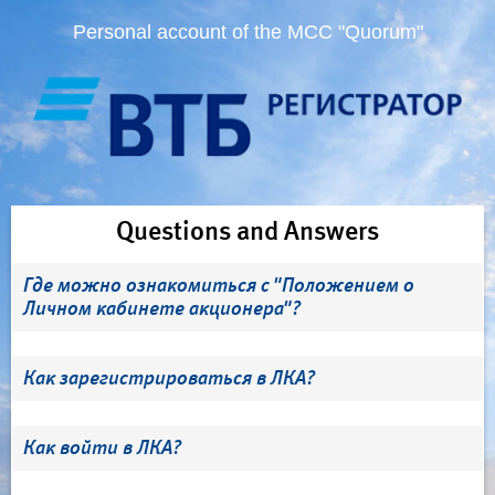
Personal account of the MCC "Quorum"
Questions and Answers
Где можно ознакомиться с "Положением о
Личном кабинете акционера"?
Как зарегистрироваться в ЛКА?
Как войти в ЛКА?