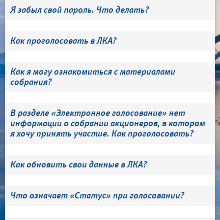
Я забыл свой пароль. Что делать?
Как проголосовать в ЛКА?
Как я могу ознакомиться с материалами
собрания?
В разделе «Электронное голосование» нет
информации о собрании акционеров, в котором
я хочу принять участие. Как проголосовать?
Как обновить свои данные в ЛКА?
Что означает «Статус» при голосовании?