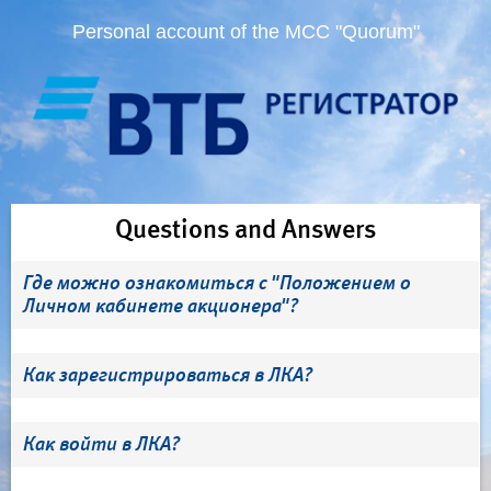
Personal account of the MCC "Quorum"
Questions and Answers
Где можно ознакомиться с "Положением о
Личном кабинете акционера"?
Как зарегистрироваться в ЛКА?
Как войти в ЛКА?