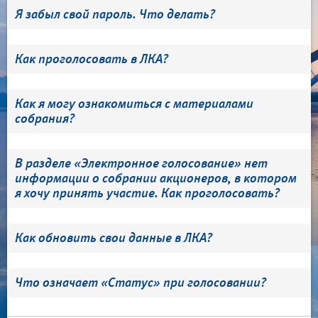
Я забыл свой пароль. Что делать?
Как проголосовать в ЛКА?
Как я могу ознакомиться с материалами
собрания?
В разделе «Электронное голосование» нет
информации о собрании акционеров, в котором
я хочу принять участие. Как проголосовать?
Как обновить свои данные в ЛКА?
Что означает «Статус» при голосовании?