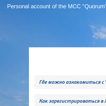
Personal account of the MCC "Quorum
Где можно ознакомиться с
Как зарегистрироваться в 