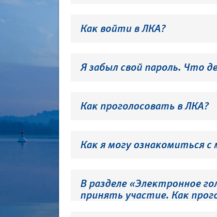
Как войти в ЛКА?
Я забыл свой пароль. Что д
Как проголосовать в ЛКА?
Как я могу ознакомиться с
В разделе «Электронное го
принять участие. Как прог