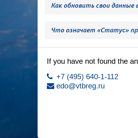
Как обновить свои данные 
Что означает «Статус» пр
If you have not found the an
+7 (495) 640-1-112
edo@vtbreg.ru