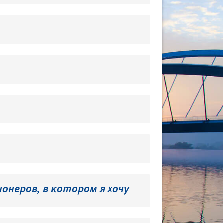
онеров, в котором я хочу