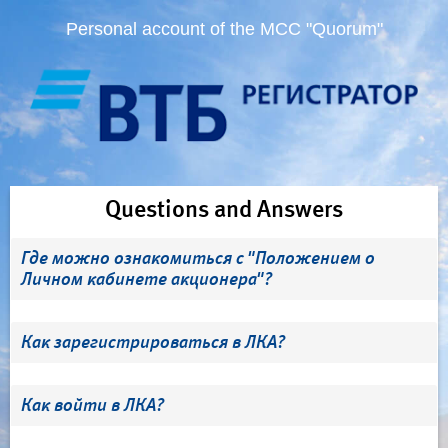
Personal account of the MCC "Quorum"
Questions and Answers
Где можно ознакомиться с "Положением о
Личном кабинете акционера"?
Как зарегистрироваться в ЛКА?
Как войти в ЛКА?