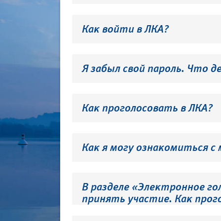
Как войти в ЛКА?
Я забыл свой пароль. Что д
Как проголосовать в ЛКА?
Как я могу ознакомиться с
В разделе «Электронное го
принять участие. Как прог