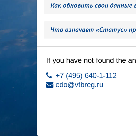
Как обновить свои данные 
Что означает «Статус» пр
If you have not found the an
+7 (495) 640-1-112
edo@vtbreg.ru