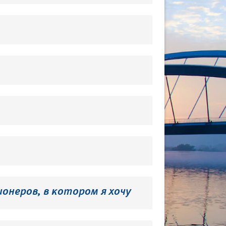
онеров, в котором я хочу