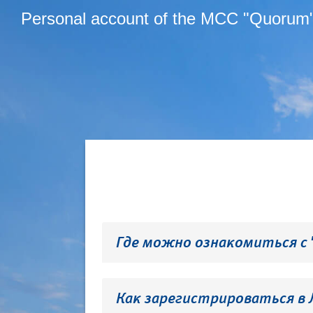
Personal account of the MCC "Quorum
Где можно ознакомиться с
Как зарегистрироваться в 