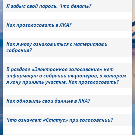
Я забыл свой пароль. Что делать?
Как проголосовать в ЛКА?
Как я могу ознакомиться с материалами
собрания?
В разделе «Электронное голосование» нет
информации о собрании акционеров, в котором
я хочу принять участие. Как проголосовать?
Как обновить свои данные в ЛКА?
Что означает «Статус» при голосовании?