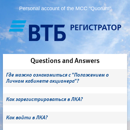
Personal account of the MCC "Quorum"
Questions and Answers
Где можно ознакомиться с "Положением о
Личном кабинете акционера"?
Как зарегистрироваться в ЛКА?
Как войти в ЛКА?