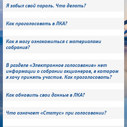
Я забыл свой пароль. Что делать?
Как проголосовать в ЛКА?
Как я могу ознакомиться с материалами
собрания?
В разделе «Электронное голосование» нет
информации о собрании акционеров, в котором
я хочу принять участие. Как проголосовать?
Как обновить свои данные в ЛКА?
Что означает «Статус» при голосовании?