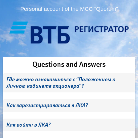
Personal account of the MCC "Quorum"
Questions and Answers
Где можно ознакомиться с "Положением о
Личном кабинете акционера"?
Как зарегистрироваться в ЛКА?
Как войти в ЛКА?