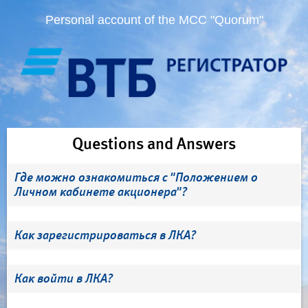
Personal account of the MCC "Quorum"
Questions and Answers
Где можно ознакомиться с "Положением о
Личном кабинете акционера"?
Как зарегистрироваться в ЛКА?
Как войти в ЛКА?