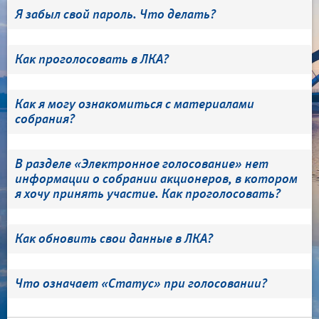
Я забыл свой пароль. Что делать?
Как проголосовать в ЛКА?
Как я могу ознакомиться с материалами
собрания?
В разделе «Электронное голосование» нет
информации о собрании акционеров, в котором
я хочу принять участие. Как проголосовать?
Как обновить свои данные в ЛКА?
Что означает «Статус» при голосовании?