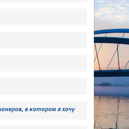
онеров, в котором я хочу