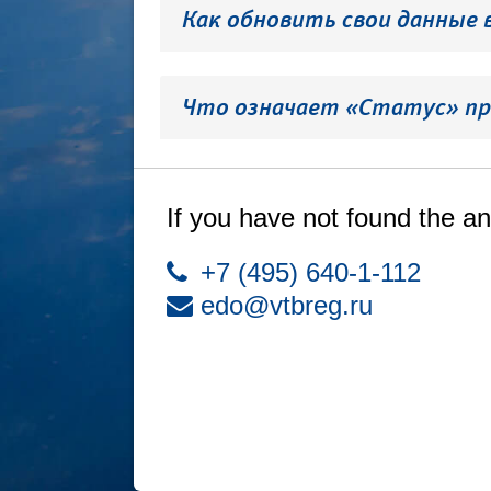
Как обновить свои данные 
Что означает «Статус» пр
If you have not found the an
+7 (495) 640-1-112
edo@vtbreg.ru