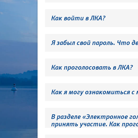
Как войти в ЛКА?
Я забыл свой пароль. Что д
Как проголосовать в ЛКА?
Как я могу ознакомиться с
В разделе «Электронное го
принять участие. Как прог