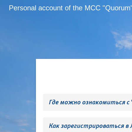
Personal account of the MCC "Quorum
Где можно ознакомиться с
Как зарегистрироваться в 