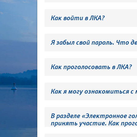
Как войти в ЛКА?
Я забыл свой пароль. Что д
Как проголосовать в ЛКА?
Как я могу ознакомиться с
В разделе «Электронное го
принять участие. Как прог