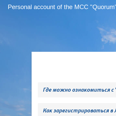
Personal account of the MCC "Quorum
Где можно ознакомиться с
Как зарегистрироваться в 