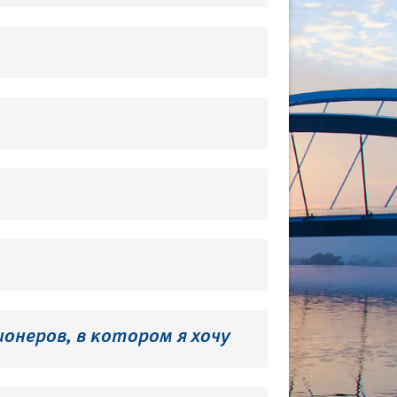
онеров, в котором я хочу