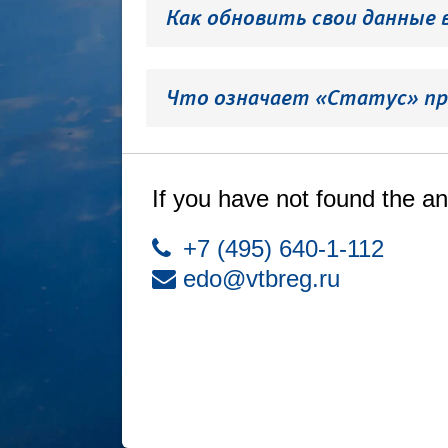
Как обновить свои данные 
Что означает «Статус» пр
If you have not found the an
+7 (495) 640-1-112
edo@vtbreg.ru