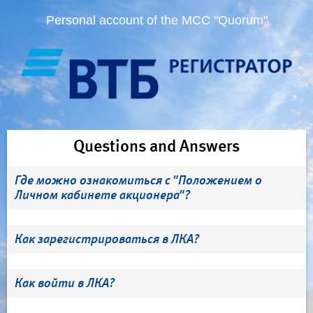
Personal account of the MCC "Quorum"
Questions and Answers
Где можно ознакомиться с "Положением о
Личном кабинете акционера"?
Как зарегистрироваться в ЛКА?
Как войти в ЛКА?