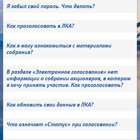
Я забыл свой пароль. Что делать?
Как проголосовать в ЛКА?
Как я могу ознакомиться с материалами
собрания?
В разделе «Электронное голосование» нет
информации о собрании акционеров, в котором
я хочу принять участие. Как проголосовать?
Как обновить свои данные в ЛКА?
Что означает «Статус» при голосовании?