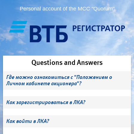
Personal account of the MCC "Quorum"
Questions and Answers
Где можно ознакомиться с "Положением о
Личном кабинете акционера"?
Как зарегистрироваться в ЛКА?
Как войти в ЛКА?