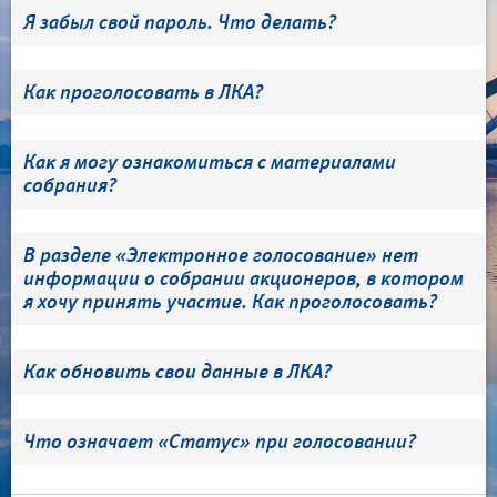
Я забыл свой пароль. Что делать?
Как проголосовать в ЛКА?
Как я могу ознакомиться с материалами
собрания?
В разделе «Электронное голосование» нет
информации о собрании акционеров, в котором
я хочу принять участие. Как проголосовать?
Как обновить свои данные в ЛКА?
Что означает «Статус» при голосовании?