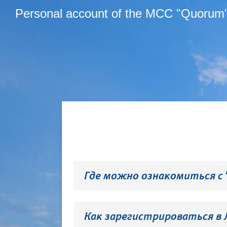
Personal account of the MCC "Quorum
Где можно ознакомиться с
Как зарегистрироваться в 