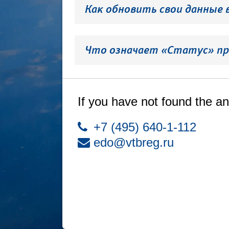
Как обновить свои данные 
Что означает «Статус» пр
If you have not found the an
+7 (495) 640-1-112
edo@vtbreg.ru