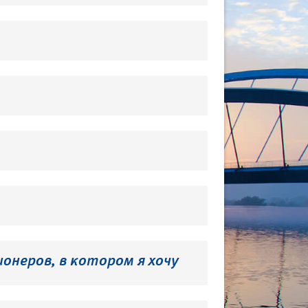
онеров, в котором я хочу