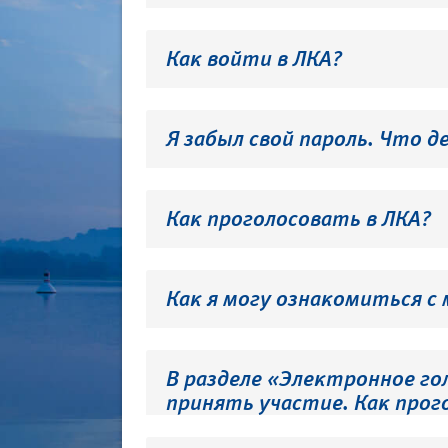
Как войти в ЛКА?
Я забыл свой пароль. Что д
Как проголосовать в ЛКА?
Как я могу ознакомиться с
В разделе «Электронное го
принять участие. Как прог