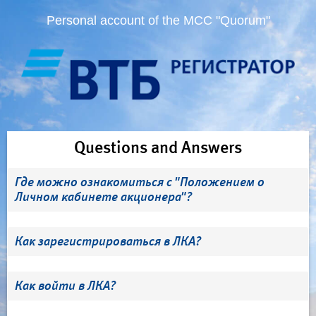
Personal account of the MCC "Quorum"
Questions and Answers
Где можно ознакомиться с "Положением о
Личном кабинете акционера"?
Как зарегистрироваться в ЛКА?
Как войти в ЛКА?