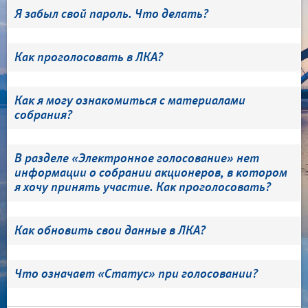
Я забыл свой пароль. Что делать?
Как проголосовать в ЛКА?
Как я могу ознакомиться с материалами
собрания?
В разделе «Электронное голосование» нет
информации о собрании акционеров, в котором
я хочу принять участие. Как проголосовать?
Как обновить свои данные в ЛКА?
Что означает «Статус» при голосовании?