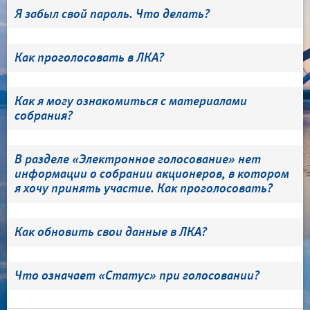
Я забыл свой пароль. Что делать?
Как проголосовать в ЛКА?
Как я могу ознакомиться с материалами
собрания?
В разделе «Электронное голосование» нет
информации о собрании акционеров, в котором
я хочу принять участие. Как проголосовать?
Как обновить свои данные в ЛКА?
Что означает «Статус» при голосовании?