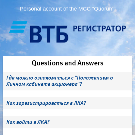
Personal account of the MCC "Quorum"
Questions and Answers
Где можно ознакомиться с "Положением о
Личном кабинете акционера"?
Как зарегистрироваться в ЛКА?
Как войти в ЛКА?