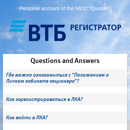
Personal account of the MCC "Quorum"
Questions and Answers
Где можно ознакомиться с "Положением о
Личном кабинете акционера"?
Как зарегистрироваться в ЛКА?
Как войти в ЛКА?