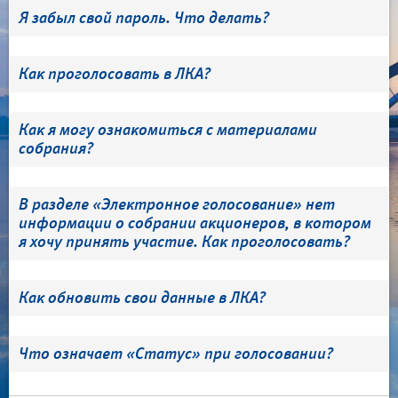
Я забыл свой пароль. Что делать?
Как проголосовать в ЛКА?
Как я могу ознакомиться с материалами
собрания?
В разделе «Электронное голосование» нет
информации о собрании акционеров, в котором
я хочу принять участие. Как проголосовать?
Как обновить свои данные в ЛКА?
Что означает «Статус» при голосовании?