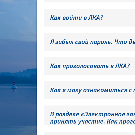
Как войти в ЛКА?
Я забыл свой пароль. Что д
Как проголосовать в ЛКА?
Как я могу ознакомиться с
В разделе «Электронное го
принять участие. Как прог