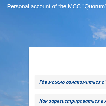
Personal account of the MCC "Quorum
Где можно ознакомиться с
Как зарегистрироваться в 