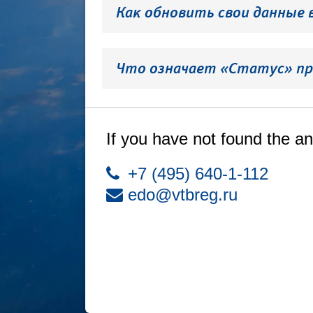
Как обновить свои данные 
Что означает «Статус» пр
If you have not found the an
+7 (495) 640-1-112
edo@vtbreg.ru