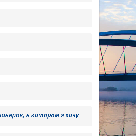
онеров, в котором я хочу