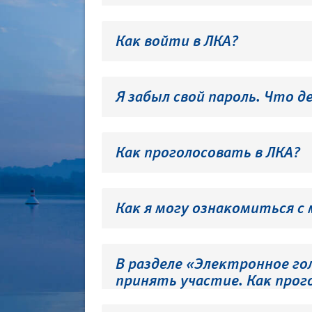
Как войти в ЛКА?
Я забыл свой пароль. Что д
Как проголосовать в ЛКА?
Как я могу ознакомиться с
В разделе «Электронное го
принять участие. Как прог