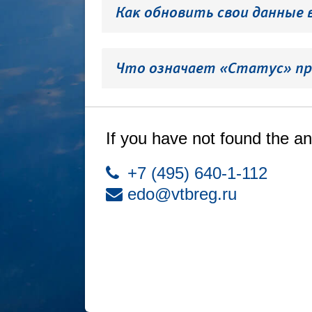
Как обновить свои данные 
Что означает «Статус» пр
If you have not found the an
+7 (495) 640-1-112
edo@vtbreg.ru