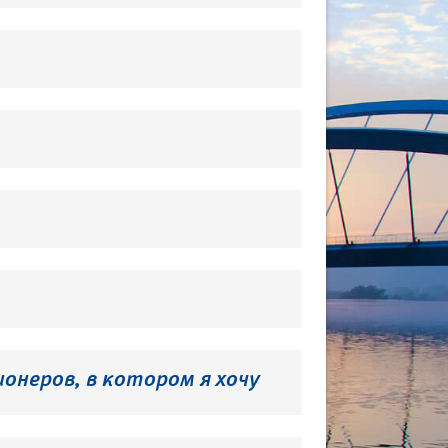
онеров, в котором я хочу