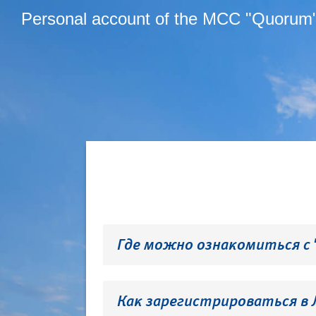
Personal account of the MCC "Quorum
Где можно ознакомиться с
Как зарегистрироваться в 