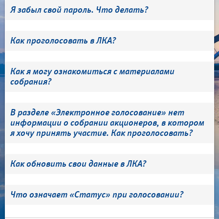
Я забыл свой пароль. Что делать?
Как проголосовать в ЛКА?
Как я могу ознакомиться с материалами
собрания?
В разделе «Электронное голосование» нет
информации о собрании акционеров, в котором
я хочу принять участие. Как проголосовать?
Как обновить свои данные в ЛКА?
Что означает «Статус» при голосовании?