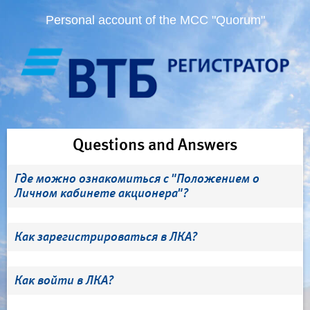
Personal account of the MCC "Quorum"
Questions and Answers
Где можно ознакомиться с "Положением о
Личном кабинете акционера"?
Как зарегистрироваться в ЛКА?
Как войти в ЛКА?