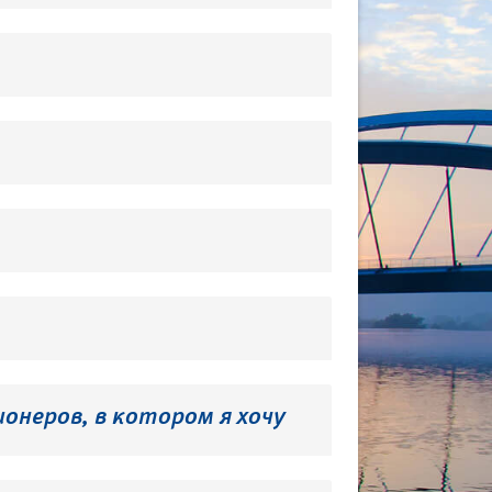
онеров, в котором я хочу