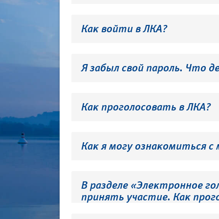
Как войти в ЛКА?
Я забыл свой пароль. Что д
Как проголосовать в ЛКА?
Как я могу ознакомиться с
В разделе «Электронное го
принять участие. Как прог