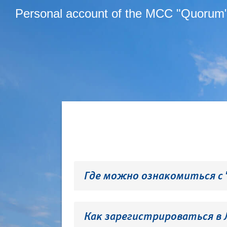
Personal account of the MCC "Quorum
Где можно ознакомиться с
Как зарегистрироваться в 