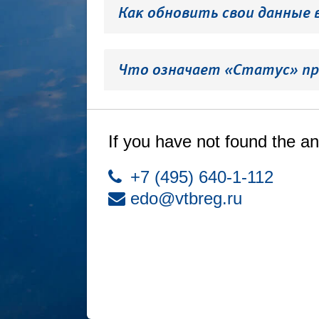
Как обновить свои данные 
Что означает «Статус» пр
If you have not found the an
+7 (495) 640-1-112
edo@vtbreg.ru