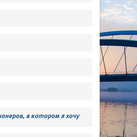
онеров, в котором я хочу