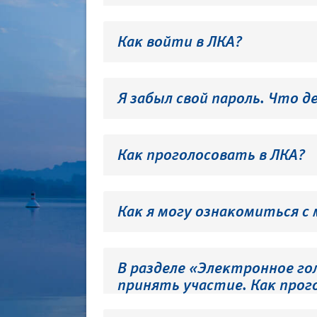
Как войти в ЛКА?
Я забыл свой пароль. Что д
Как проголосовать в ЛКА?
Как я могу ознакомиться с
В разделе «Электронное го
принять участие. Как прог