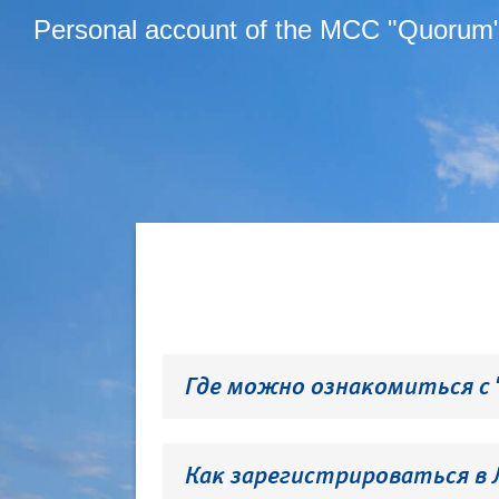
Personal account of the MCC "Quorum
Где можно ознакомиться с
Как зарегистрироваться в 