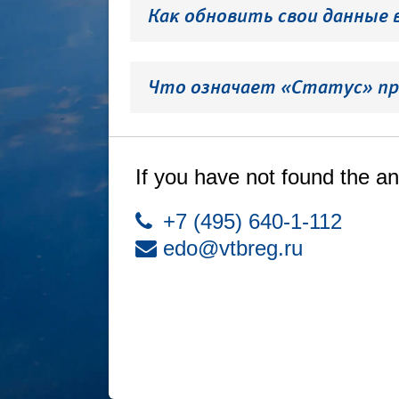
Как обновить свои данные 
Что означает «Статус» пр
If you have not found the an
+7 (495) 640-1-112
edo@vtbreg.ru