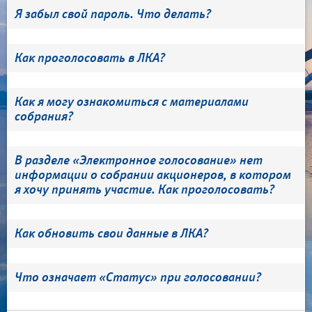
Я забыл свой пароль. Что делать?
Как проголосовать в ЛКА?
Как я могу ознакомиться с материалами
собрания?
В разделе «Электронное голосование» нет
информации о собрании акционеров, в котором
я хочу принять участие. Как проголосовать?
Как обновить свои данные в ЛКА?
Что означает «Статус» при голосовании?