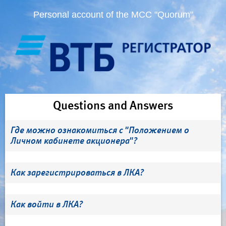
Personal account of the MCC "Quorum"
Questions and Answers
Где можно ознакомиться с "Положением о
Личном кабинете акционера"?
Как зарегистрироваться в ЛКА?
Как войти в ЛКА?