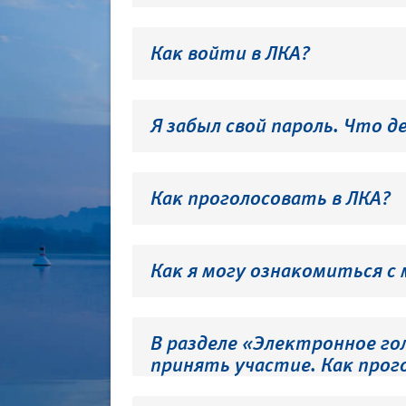
Как войти в ЛКА?
Я забыл свой пароль. Что д
Как проголосовать в ЛКА?
Как я могу ознакомиться с
В разделе «Электронное го
принять участие. Как прог