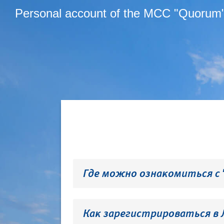
Personal account of the MCC "Quorum
Где можно ознакомиться с
Как зарегистрироваться в 