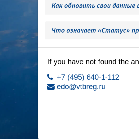
Как обновить свои данные 
Что означает «Статус» пр
If you have not found the an
+7 (495) 640-1-112
edo@vtbreg.ru