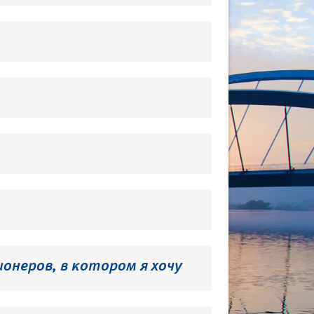
онеров, в котором я хочу