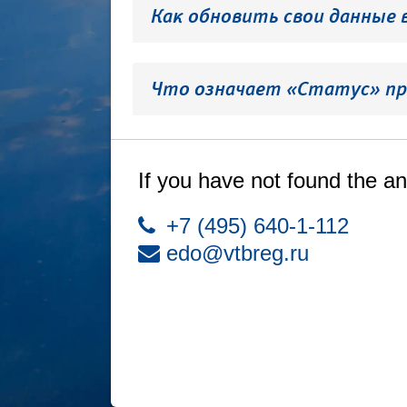
Как обновить свои данные 
Что означает «Статус» пр
If you have not found the an
+7 (495) 640-1-112
edo@vtbreg.ru