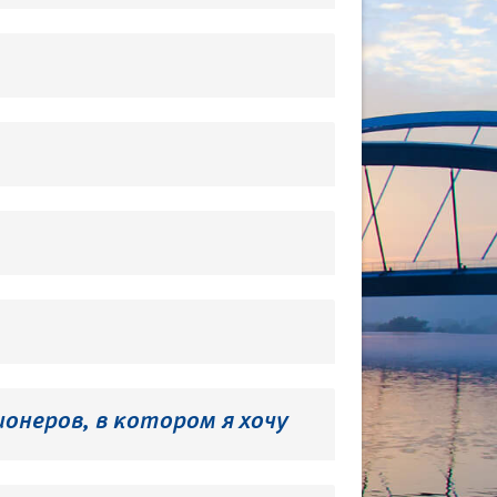
онеров, в котором я хочу