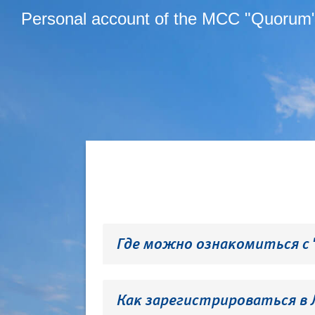
Personal account of the MCC "Quorum
Где можно ознакомиться с
Как зарегистрироваться в 