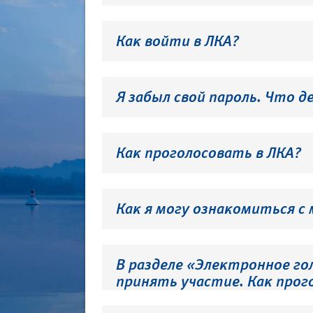
Как войти в ЛКА?
Я забыл свой пароль. Что д
Как проголосовать в ЛКА?
Как я могу ознакомиться с
В разделе «Электронное го
принять участие. Как прог