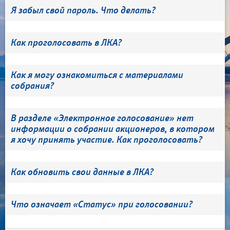
Я забыл свой пароль. Что делать?
Как проголосовать в ЛКА?
Как я могу ознакомиться с материалами
собрания?
В разделе «Электронное голосование» нет
информации о собрании акционеров, в котором
я хочу принять участие. Как проголосовать?
Как обновить свои данные в ЛКА?
Что означает «Статус» при голосовании?