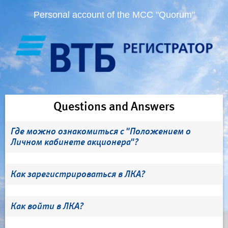
Personal account of the MCC "Quorum"
Questions and Answers
Где можно ознакомиться с "Положением о
Личном кабинете акционера"?
Как зарегистрироваться в ЛКА?
Как войти в ЛКА?