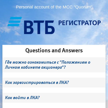
Personal account of the MCC "Quorum"
Questions and Answers
Где можно ознакомиться с "Положением о
Личном кабинете акционера"?
Как зарегистрироваться в ЛКА?
Как войти в ЛКА?