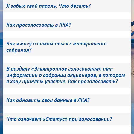
Я забыл свой пароль. Что делать?
Как проголосовать в ЛКА?
Как я могу ознакомиться с материалами
собрания?
В разделе «Электронное голосование» нет
информации о собрании акционеров, в котором
я хочу принять участие. Как проголосовать?
Как обновить свои данные в ЛКА?
Что означает «Статус» при голосовании?