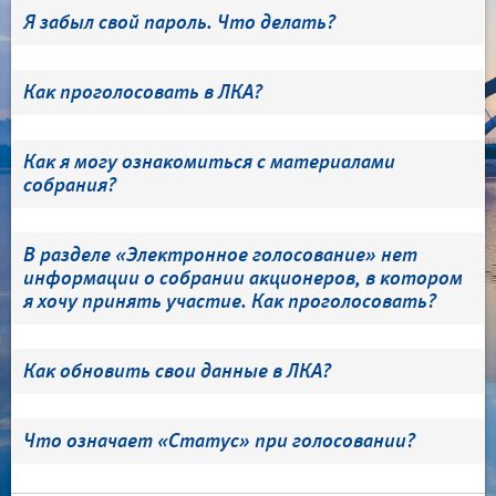
Я забыл свой пароль. Что делать?
Как проголосовать в ЛКА?
Как я могу ознакомиться с материалами
собрания?
В разделе «Электронное голосование» нет
информации о собрании акционеров, в котором
я хочу принять участие. Как проголосовать?
Как обновить свои данные в ЛКА?
Что означает «Статус» при голосовании?