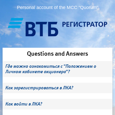
Personal account of the MCC "Quorum"
Questions and Answers
Где можно ознакомиться с "Положением о
Личном кабинете акционера"?
Как зарегистрироваться в ЛКА?
Как войти в ЛКА?