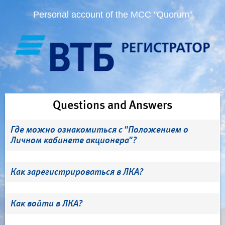
Personal account of the MCC "Quorum"
Questions and Answers
Где можно ознакомиться с "Положением о
Личном кабинете акционера"?
Как зарегистрироваться в ЛКА?
Как войти в ЛКА?