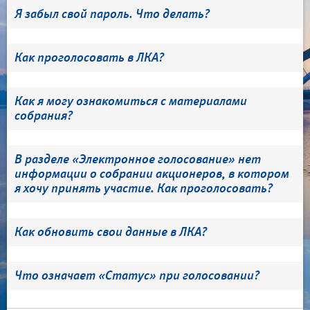
Я забыл свой пароль. Что делать?
Как проголосовать в ЛКА?
Как я могу ознакомиться с материалами
собрания?
В разделе «Электронное голосование» нет
информации о собрании акционеров, в котором
я хочу принять участие. Как проголосовать?
Как обновить свои данные в ЛКА?
Что означает «Статус» при голосовании?