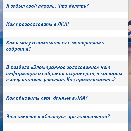
Я забыл свой пароль. Что делать?
Как проголосовать в ЛКА?
Как я могу ознакомиться с материалами
собрания?
В разделе «Электронное голосование» нет
информации о собрании акционеров, в котором
я хочу принять участие. Как проголосовать?
Как обновить свои данные в ЛКА?
Что означает «Статус» при голосовании?