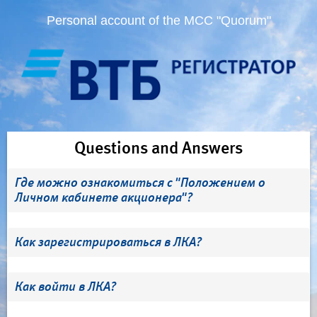
Personal account of the MCC "Quorum"
Questions and Answers
Где можно ознакомиться с "Положением о
Личном кабинете акционера"?
Как зарегистрироваться в ЛКА?
Как войти в ЛКА?