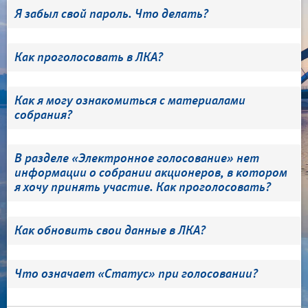
Я забыл свой пароль. Что делать?
Как проголосовать в ЛКА?
Как я могу ознакомиться с материалами
собрания?
В разделе «Электронное голосование» нет
информации о собрании акционеров, в котором
я хочу принять участие. Как проголосовать?
Как обновить свои данные в ЛКА?
Что означает «Статус» при голосовании?