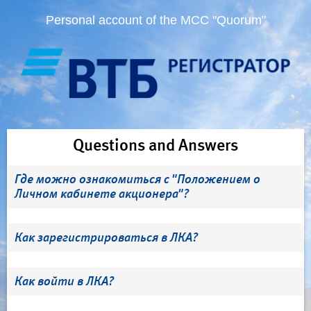
Personal account of the MCC "Quorum"
Questions and Answers
Где можно ознакомиться с "Положением о
Личном кабинете акционера"?
Как зарегистрироваться в ЛКА?
Как войти в ЛКА?