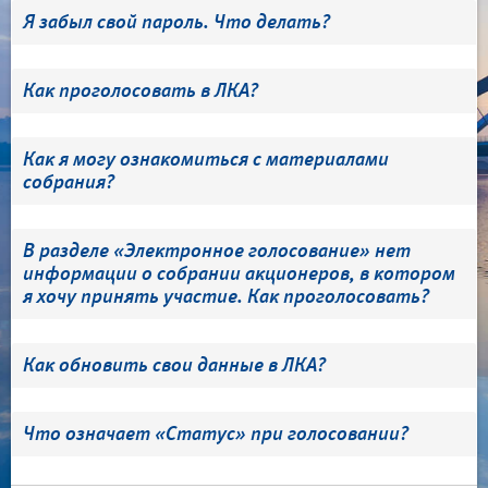
Я забыл свой пароль. Что делать?
Как проголосовать в ЛКА?
Как я могу ознакомиться с материалами
собрания?
В разделе «Электронное голосование» нет
информации о собрании акционеров, в котором
я хочу принять участие. Как проголосовать?
Как обновить свои данные в ЛКА?
Что означает «Статус» при голосовании?