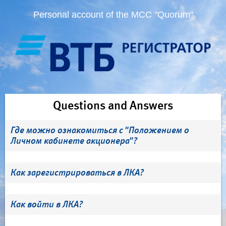
Personal account of the MCC "Quorum"
Questions and Answers
Где можно ознакомиться с "Положением о
Личном кабинете акционера"?
Как зарегистрироваться в ЛКА?
Как войти в ЛКА?