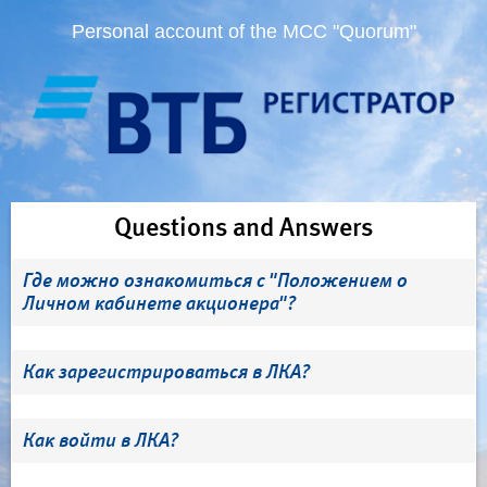
Personal account of the MCC "Quorum"
Questions and Answers
Где можно ознакомиться с "Положением о
Личном кабинете акционера"?
Как зарегистрироваться в ЛКА?
Как войти в ЛКА?