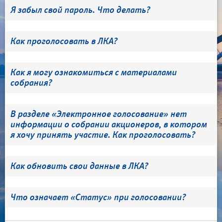
Я забыл свой пароль. Что делать?
Как проголосовать в ЛКА?
Как я могу ознакомиться с материалами
собрания?
В разделе «Электронное голосование» нет
информации о собрании акционеров, в котором
я хочу принять участие. Как проголосовать?
Как обновить свои данные в ЛКА?
Что означает «Статус» при голосовании?