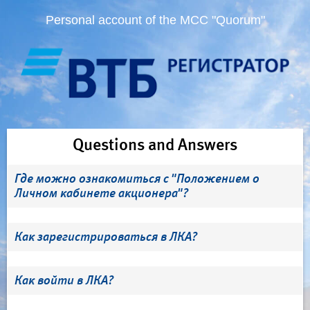
Personal account of the MCC "Quorum"
Questions and Answers
Где можно ознакомиться с "Положением о
Личном кабинете акционера"?
Как зарегистрироваться в ЛКА?
Как войти в ЛКА?