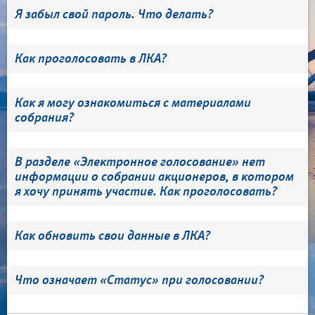
Я забыл свой пароль. Что делать?
Как проголосовать в ЛКА?
Как я могу ознакомиться с материалами
собрания?
В разделе «Электронное голосование» нет
информации о собрании акционеров, в котором
я хочу принять участие. Как проголосовать?
Как обновить свои данные в ЛКА?
Что означает «Статус» при голосовании?