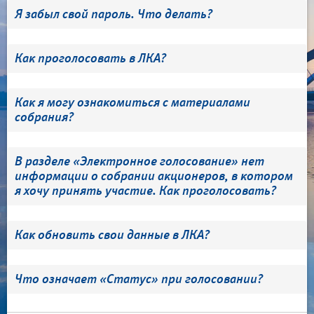
Я забыл свой пароль. Что делать?
Как проголосовать в ЛКА?
Как я могу ознакомиться с материалами
собрания?
В разделе «Электронное голосование» нет
информации о собрании акционеров, в котором
я хочу принять участие. Как проголосовать?
Как обновить свои данные в ЛКА?
Что означает «Статус» при голосовании?