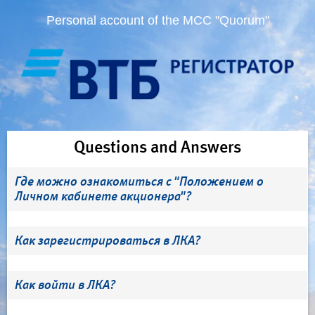
Personal account of the MCC "Quorum"
Questions and Answers
Где можно ознакомиться с "Положением о
Личном кабинете акционера"?
Как зарегистрироваться в ЛКА?
Как войти в ЛКА?