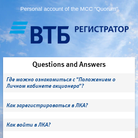
Personal account of the MCC "Quorum"
Questions and Answers
Где можно ознакомиться с "Положением о
Личном кабинете акционера"?
Как зарегистрироваться в ЛКА?
Как войти в ЛКА?