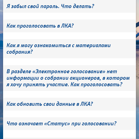
Я забыл свой пароль. Что делать?
Как проголосовать в ЛКА?
Как я могу ознакомиться с материалами
собрания?
В разделе «Электронное голосование» нет
информации о собрании акционеров, в котором
я хочу принять участие. Как проголосовать?
Как обновить свои данные в ЛКА?
Что означает «Статус» при голосовании?